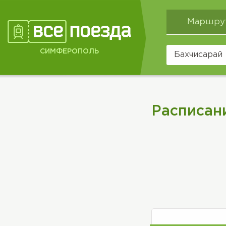
Маршру
СИМФЕРОПОЛЬ
Расписан