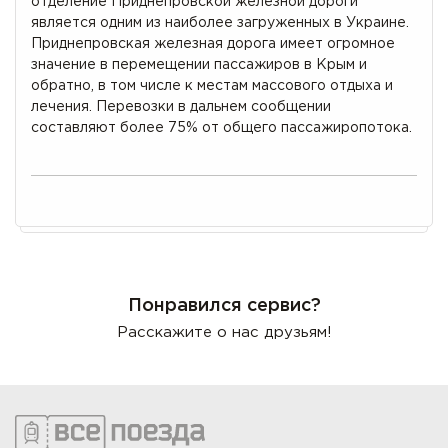
отделение Приднепровской железной дороги
является одним из наиболее загруженных в Украине.
Приднепровская железная дорога имеет огромное
значение в перемещении пассажиров в Крым и
обратно, в том числе к местам массового отдыха и
лечения. Перевозки в дальнем сообщении
составляют более 75% от общего пассажиропотока.
Понравился сервис?
Расскажите о нас друзьям!