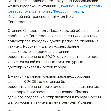
Крыма расположено шесть крупных пассажирский
железнодорожных станции -
Джанкой
,
Симферополь
,
Севастополь
,
Евпатория
,
Феодосия
,
Керчь
.
Крупнейший транспортный узел Крыма -
Симферополь.
Станция Симферополь-Пассажирский обеспечивает
сообщение Симферополя с населенными пунктами
полуострова, городами других регионов Украины, а
также с Россией и Белоруссией. Здание
пассажирского терминала станции
реконструировано в 2000 году и в настоящее время
является одной из главных архитектурных
достопримечательностей города.
Джанкой - крупная узловая железнодорожная
станция. В 2009 году станция была
реконструирована, при этом основная часть низких
платформ была заменена на высокие. Поезда
дальнего следование отправляются в города России,
Белоруссии, а также в другие регионы Украины.