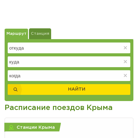
Маршрут
Станция
НАЙТИ
Расписание поездов Крыма
Станции Крыма