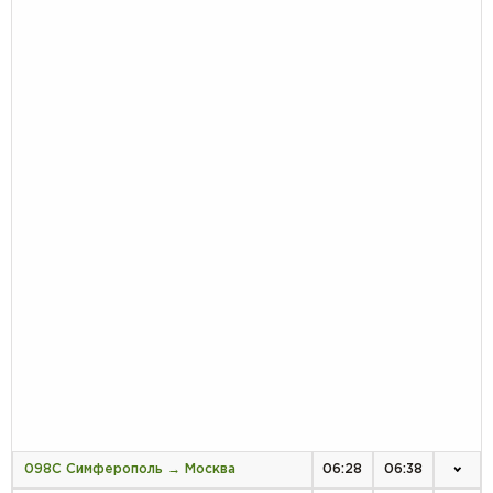
098С Симферополь → Москва
06:28
06:38