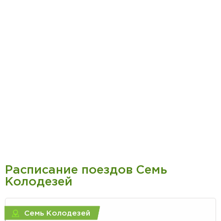
Расписание поездов Семь
Колодезей
Семь Колодезей