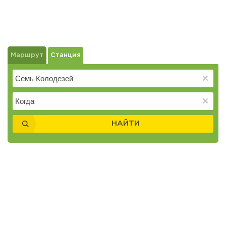
Маршрут
Станция
НАЙТИ