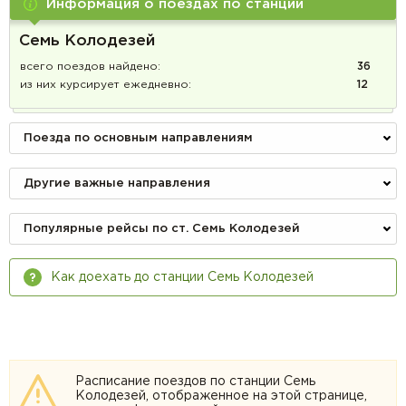
Информация о поездах по станции
Семь Колодезей
всего поездов найдено:
36
из них курсирует ежедневно:
12
Поезда по основным направлениям
Другие важные направления
Популярные рейсы по ст. Семь Колодезей
Как доехать до станции Семь Колодезей
Расписание поездов по станции Семь
Колодезей, отображенное на этой странице,