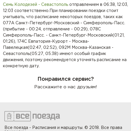
Семь Колодезей - Севастополь
отправлением в 06:38, 12:03,
12:03 соответственно.При планировании поездки стоит
учитывать, что расписание некоторых поездов, таких как
077А Санкт-Петербург-Московский - Симферополь-Пасс.
(прибытие - 00:24, отправление - 00:29), 078С
Симферополь-Пасс. - Санкт-Петербург-Московский(01:21,
01:26), 174С Евпатория-Курорт - Москва-
Павелецкая(02:47, 02:52), 092М Москва-Казанская -
Севастополь(05:27, 05:38) имеют особый график
движения, поэтому рекомендуется уточнять расписание на
конкретную дату.
Понравился сервис?
Расскажите о нас друзьям!
Все поезда - Расписания и маршруты. © 2018. Все права