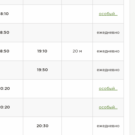
18:10
особый...
18:50
ежедневно
18:50
19:10
20 м
ежедневно
19:50
ежедневно
20:20
особый...
20:20
особый...
20:30
ежедневно