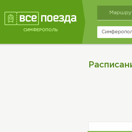
Маршру
СИМФЕРОПОЛЬ
Расписан