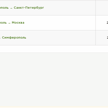
поль → Санкт-Петербург
поль → Москва
→ Симферополь